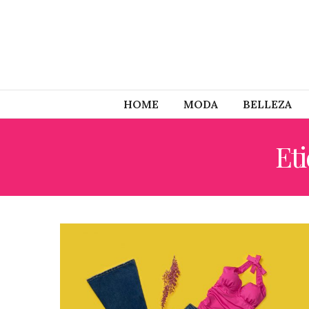
HOME
MODA
BELLEZA
Et