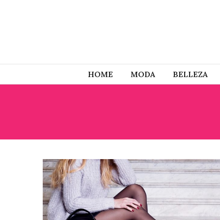
HOME
MODA
BELLEZA