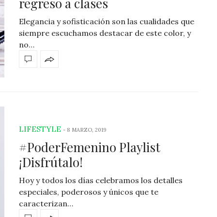
regreso a clases
Elegancia y sofisticación son las cualidades que
siempre escuchamos destacar de este color, y
no…
LIFESTYLE
-
8 MARZO, 2019
#PoderFemenino Playlist
¡Disfrútalo!
Hoy y todos los días celebramos los detalles
especiales, poderosos y únicos que te
caracterizan…