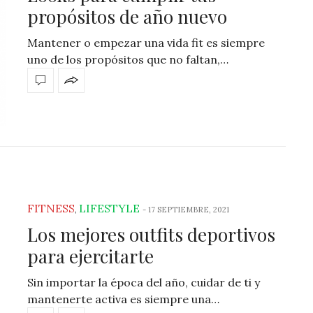
propósitos de año nuevo
Mantener o empezar una vida fit es siempre
uno de los propósitos que no faltan,…
FITNESS
LIFESTYLE
,
-
17 SEPTIEMBRE, 2021
Los mejores outfits deportivos
para ejercitarte
Sin importar la época del año, cuidar de ti y
mantenerte activa es siempre una…