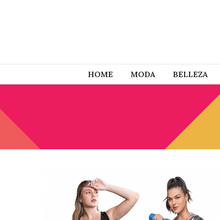
HOME
MODA
BELLEZA