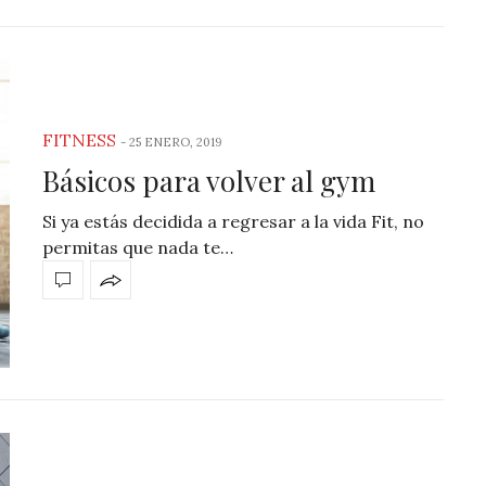
FITNESS
-
25 ENERO, 2019
Básicos para volver al gym
Si ya estás decidida a regresar a la vida Fit, no
permitas que nada te…