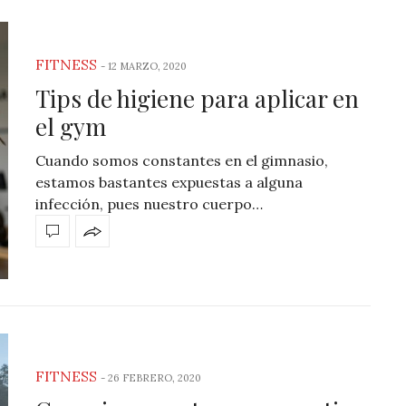
FITNESS
-
12 MARZO, 2020
Tips de higiene para aplicar en
el gym
Cuando somos constantes en el gimnasio,
estamos bastantes expuestas a alguna
infección, pues nuestro cuerpo…
FITNESS
-
26 FEBRERO, 2020