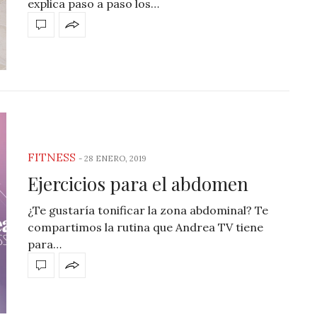
explica paso a paso los…
FITNESS
-
28 ENERO, 2019
Ejercicios para el abdomen
¿Te gustaría tonificar la zona abdominal? Te
compartimos la rutina que Andrea TV tiene
para…