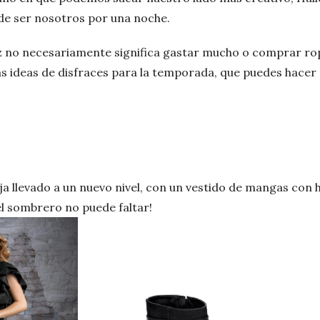
de ser nosotros por una noche.
az no necesariamente significa gastar mucho o comprar ro
s ideas de disfraces para la temporada, que puedes hacer
uja llevado a un nuevo nivel, con un vestido de mangas con
el sombrero no puede faltar!