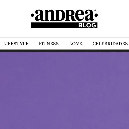
LIFESTYLE
FITNESS
LOVE
CELEBRIDADES