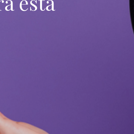
ra esta