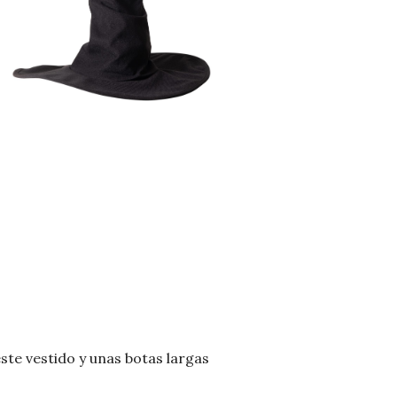
este vestido y unas botas largas