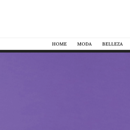
HOME
MODA
BELLEZA