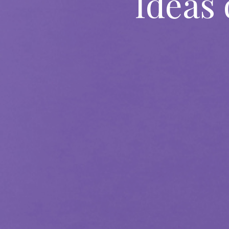
Ideas 