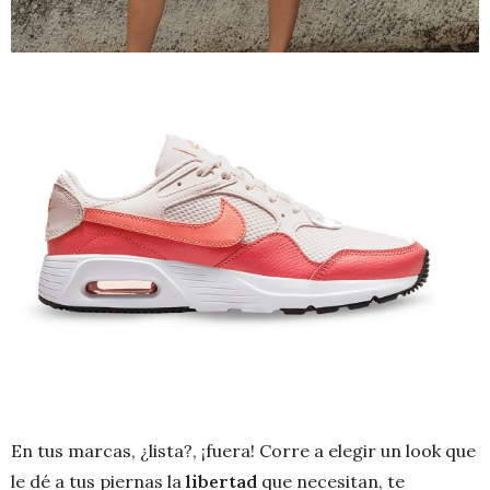
En tus marcas, ¿lista?, ¡fuera! Corre a elegir un look que
le dé a tus piernas la
libertad
que necesitan, te