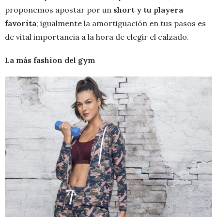
proponemos apostar por un
short y tu playera
favorita
; igualmente la amortiguación en tus pasos es
de vital importancia a la hora de elegir el calzado.
La más fashion del gym