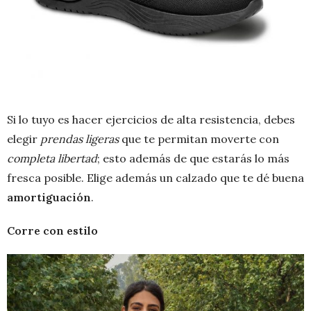
Si lo tuyo es hacer ejercicios de alta resistencia, debes
elegir
prendas ligeras
que te permitan moverte con
completa libertad
; esto además de que estarás lo más
fresca posible. Elige además un calzado que te dé buena
amortiguación
.
Corre con estilo