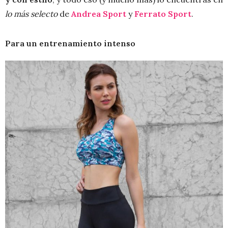
lo más selecto
de
Andrea Sport
y
Ferrato Sport
.
Para un entrenamiento intenso