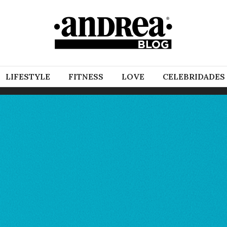
LIFESTYLE
FITNESS
LOVE
CELEBRIDADES