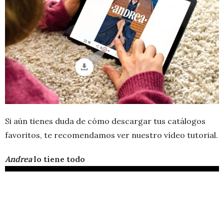
Si aún tienes duda de cómo descargar tus catálogos
favoritos, te recomendamos ver nuestro vídeo tutorial.
Andrea
lo tiene todo