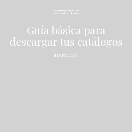
LIFESTYLE
Guía básica para
descargar tus catálogos
11 MARZO, 2020