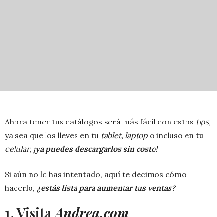
Ahora tener tus catálogos será más fácil con estos
tips
,
ya sea que los lleves en tu
tablet, laptop
o incluso en tu
celular
,
¡ya puedes descargarlos sin costo!
Si aún no lo has intentado, aquí te decimos cómo
hacerlo,
¿estás lista para aumentar tus ventas?
1. Visita
Andrea.com