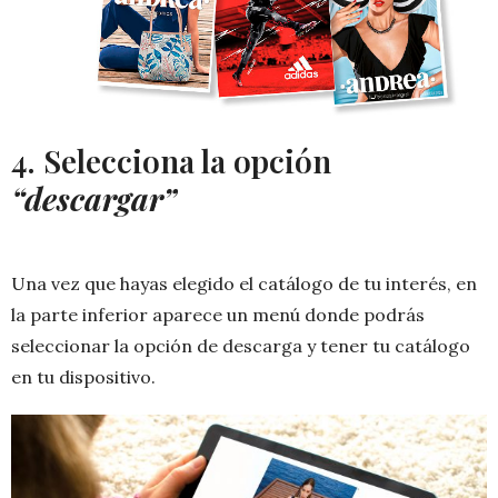
4. Selecciona la opción
“descargar”
Una vez que hayas elegido el catálogo de tu interés, en
la parte inferior aparece un menú donde podrás
seleccionar la opción de descarga y tener tu catálogo
en tu dispositivo.