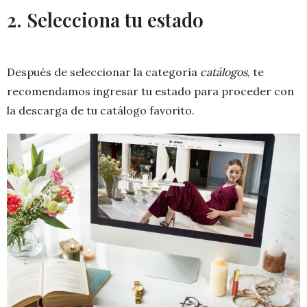
2. Selecciona tu estado
Después de seleccionar la categoría
catálogos
, te
recomendamos ingresar tu estado para proceder con
la descarga de tu catálogo favorito.