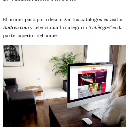
El primer paso para descargar tus catálogos es visitar
Andrea.com
y seleccionar la categoría
“catálogos”
en la
parte superior del home.