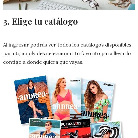
3. Elige tu catálogo
Al ingresar podrás ver todos los catálogos disponibles
para ti, no olvides seleccionar tu favorito para llevarlo
contigo a donde quiera que vayas.