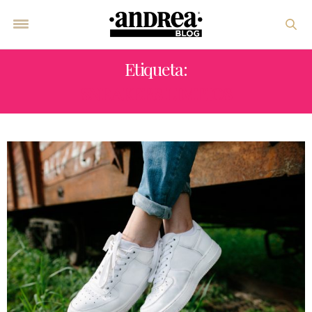
Etiqueta:
SNEAKERS LIMPIOS