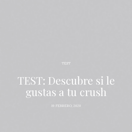
TEST
TEST: Descubre si le
gustas a tu crush
19 FEBRERO, 2020