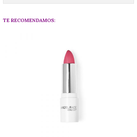
TE RECOMENDAMOS: