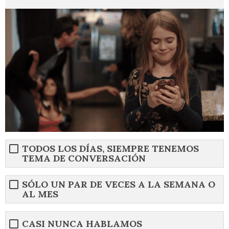
TODOS LOS DÍAS, SIEMPRE TENEMOS
TEMA DE CONVERSACIÓN
SÓLO UN PAR DE VECES A LA SEMANA O
AL MES
CASI NUNCA HABLAMOS