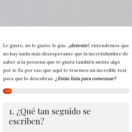
Le gusto, no le gusto, le gus…
¡detente!
, entendemos que
no hay nada más desesperante que la incertidumbre de
saber si la persona que te gusta también siente algo
por ti. Es por eso que aquí te traemos un increíble test
para que lo descubras.
¿
Estás lista para comenzar?
0%
1. ¿Qué tan seguido se
escriben?