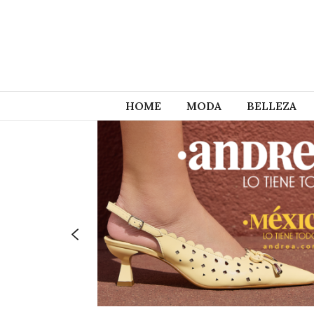
HOME
MODA
BELLEZA