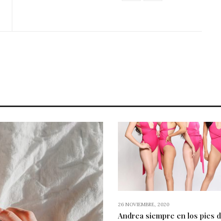
26 NOVIEMBRE, 2020
Andrea siempre en los pies d