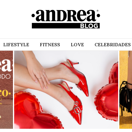
LIFESTYLE
FITNESS
LOVE
CELEBRIDADES