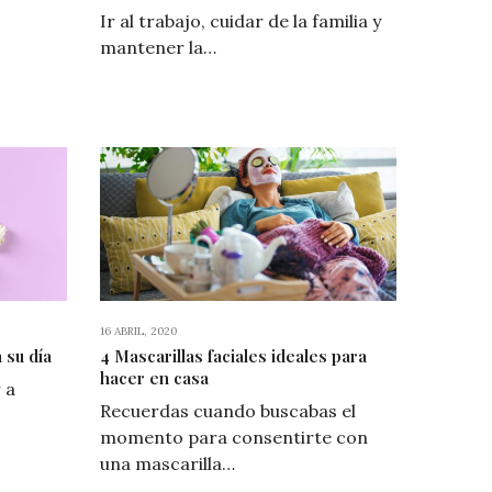
Ir al trabajo, cuidar de la familia y
mantener la…
16 ABRIL, 2020
 su día
4 Mascarillas faciales ideales para
hacer en casa
 a
Recuerdas cuando buscabas el
momento para consentirte con
una mascarilla…